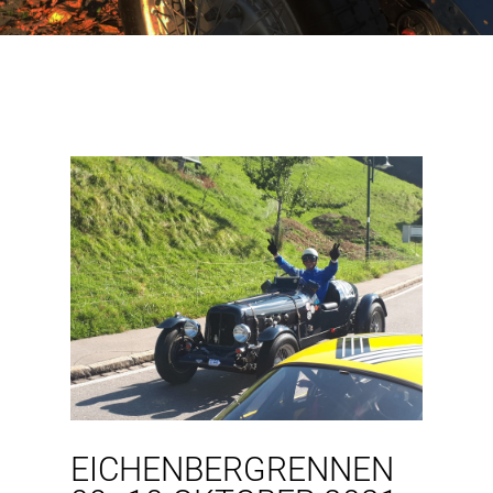
EICHENBERGRENNEN